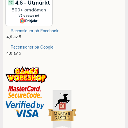
Recensioner på Facebook:
4,9 av 5
Recensioner på Google:
4,8 av 5