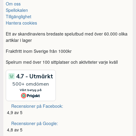
Om oss
Spellokalen
Tillgänglighet
Hantera cookies
Ett av skandinaviens bredaste spelutbud med över 60.000 olika
artiklar i lager
Fraktfritt inom Sverige från 1000kr
Spelrum med över 100 sittplatser och aktiviteter varje kväll
Recensioner på Facebook:
4,9 av 5
Recensioner på Google:
4,8 av 5