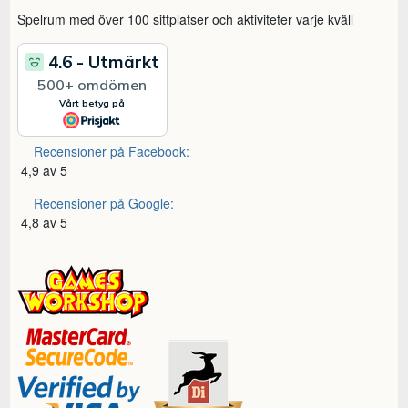
Spelrum med över 100 sittplatser och aktiviteter varje kväll
Recensioner på Facebook:
4,9 av 5
Recensioner på Google:
4,8 av 5