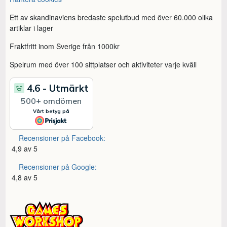
Ett av skandinaviens bredaste spelutbud med över 60.000 olika
artiklar i lager
Fraktfritt inom Sverige från 1000kr
Spelrum med över 100 sittplatser och aktiviteter varje kväll
Recensioner på Facebook:
4,9 av 5
Recensioner på Google:
4,8 av 5