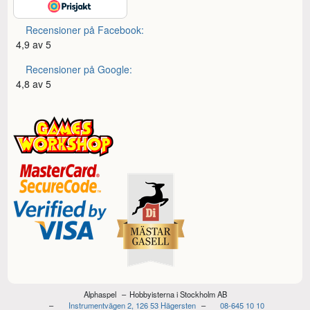
Recensioner på Facebook:
4,9 av 5
Recensioner på Google:
4,8 av 5
Alphaspel
Hobbyisterna i Stockholm AB
Instrumentvägen 2, 126 53 Hägersten
08-645 10 10