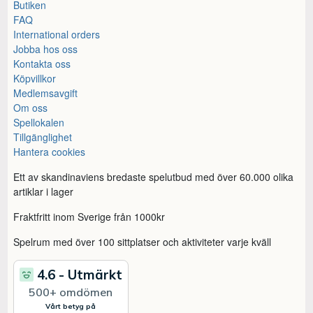
Butiken
FAQ
International orders
Jobba hos oss
Kontakta oss
Köpvillkor
Medlemsavgift
Om oss
Spellokalen
Tillgänglighet
Hantera cookies
Ett av skandinaviens bredaste spelutbud med över 60.000 olika
artiklar i lager
Fraktfritt inom Sverige från 1000kr
Spelrum med över 100 sittplatser och aktiviteter varje kväll