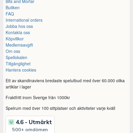
Bits and Mortar
Butiken
FAQ
International orders
Jobba hos oss
Kontakta oss
Köpvillkor
Medlemsavgift
Om oss
Spellokalen
Tillgänglighet
Hantera cookies
Ett av skandinaviens bredaste spelutbud med över 60.000 olika
artiklar i lager
Fraktfritt inom Sverige från 1000kr
Spelrum med över 100 sittplatser och aktiviteter varje kväll