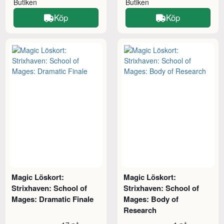
Butiken
Butiken
Köp
Köp
Magic Löskort:
Magic Löskort:
Strixhaven: School of
Strixhaven: School of
Mages: Dramatic Finale
Mages: Body of
Research