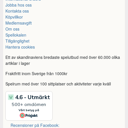
Jobba hos oss
Kontakta oss
Köpvillkor
Medlemsavgift
Om oss
Spellokalen
Tillgänglighet
Hantera cookies
Ett av skandinaviens bredaste spelutbud med över 60.000 olika
artiklar i lager
Fraktfritt inom Sverige från 1000kr
Spelrum med över 100 sittplatser och aktiviteter varje kväll
Recensioner på Facebook: