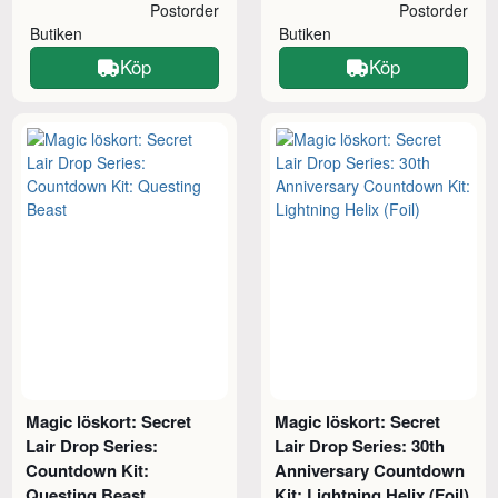
Postorder
Postorder
Butiken
Butiken
Köp
Köp
Magic löskort: Secret
Magic löskort: Secret
Lair Drop Series:
Lair Drop Series: 30th
Countdown Kit:
Anniversary Countdown
Questing Beast
Kit: Lightning Helix (Foil)