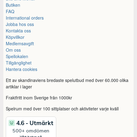
Butiken
FAQ
International orders
Jobba hos oss
Kontakta oss
Köpvillkor
Medlemsavgift
Om oss
Spellokalen
Tillgänglighet
Hantera cookies
Ett av skandinaviens bredaste spelutbud med över 60.000 olika
artiklar i lager
Fraktfritt inom Sverige från 1000kr
Spelrum med över 100 sittplatser och aktiviteter varje kväll