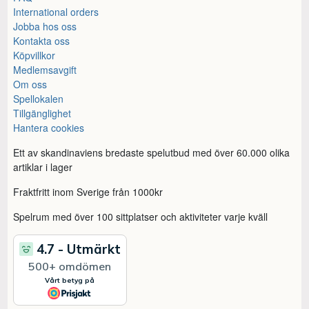
International orders
Jobba hos oss
Kontakta oss
Köpvillkor
Medlemsavgift
Om oss
Spellokalen
Tillgänglighet
Hantera cookies
Ett av skandinaviens bredaste spelutbud med över 60.000 olika
artiklar i lager
Fraktfritt inom Sverige från 1000kr
Spelrum med över 100 sittplatser och aktiviteter varje kväll