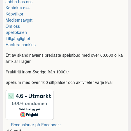
Jobba hos oss
Kontakta oss
Köpvillkor
Medlemsavgift
Om oss
Spellokalen
Tillgänglighet
Hantera cookies
Ett av skandinaviens bredaste spelutbud med över 60.000 olika
artiklar i lager
Fraktfritt inom Sverige från 1000kr
Spelrum med över 100 sittplatser och aktiviteter varje kväll
Recensioner på Facebook:
4,9 av 5