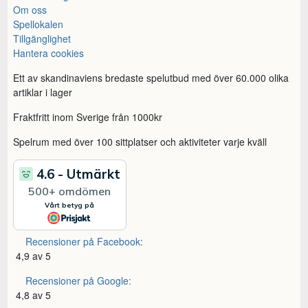
Om oss
Spellokalen
Tillgänglighet
Hantera cookies
Ett av skandinaviens bredaste spelutbud med över 60.000 olika
artiklar i lager
Fraktfritt inom Sverige från 1000kr
Spelrum med över 100 sittplatser och aktiviteter varje kväll
Recensioner på Facebook:
4,9 av 5
Recensioner på Google:
4,8 av 5