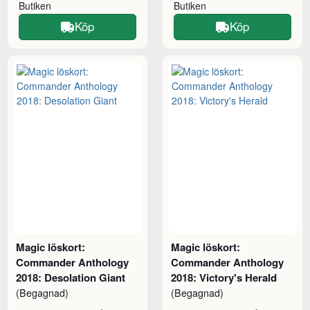
Butiken
Butiken
Köp
Köp
Magic löskort:
Magic löskort:
Commander Anthology
Commander Anthology
2018: Desolation Giant
2018: Victory's Herald
(Begagnad)
(Begagnad)