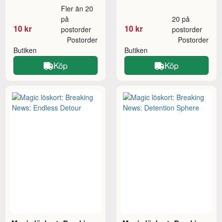
Fler än 20
på
20 på
10 kr
10 kr
postorder
postorder
Postorder
Postorder
Butiken
Butiken
Köp
Köp