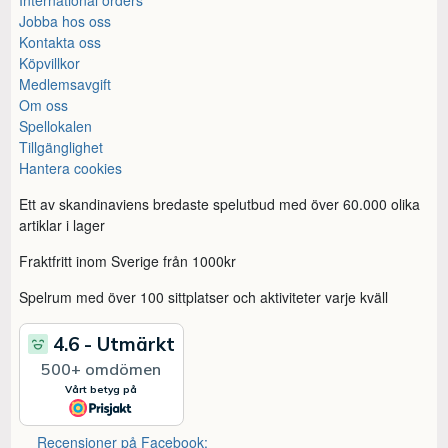
Jobba hos oss
Kontakta oss
Köpvillkor
Medlemsavgift
Om oss
Spellokalen
Tillgänglighet
Hantera cookies
Ett av skandinaviens bredaste spelutbud med över 60.000 olika
artiklar i lager
Fraktfritt inom Sverige från 1000kr
Spelrum med över 100 sittplatser och aktiviteter varje kväll
Recensioner på Facebook: