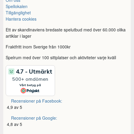
Spellokalen
Tillgänglighet
Hantera cookies
Ett av skandinaviens bredaste spelutbud med över 60.000 olika
artiklar i lager
Fraktfritt inom Sverige från 1000kr
Spelrum med över 100 sittplatser och aktiviteter varje kväll
Recensioner på Facebook:
4,9 av 5
Recensioner på Google:
4,8 av 5