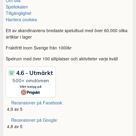
Om oss
Spellokalen
Tillgänglighet
Hantera cookies
Ett av skandinaviens bredaste spelutbud med över 60.000 olika
artiklar i lager
Fraktfritt inom Sverige från 1000kr
Spelrum med över 100 sittplatser och aktiviteter varje kväll
Recensioner på Facebook:
4,9 av 5
Recensioner på Google:
4,8 av 5