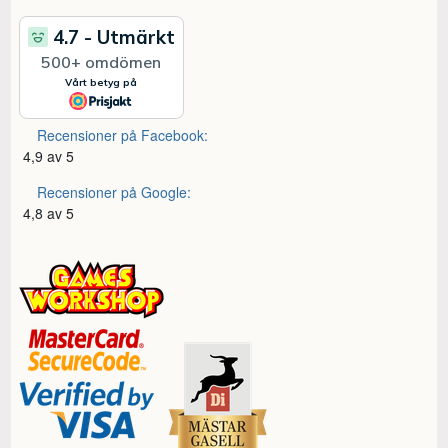
Recensioner på Facebook:
4,9 av 5
Recensioner på Google:
4,8 av 5