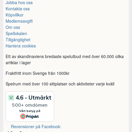
Jobba hos oss
Kontakta oss
Köpvillkor
Medlemsavgift
Om oss
Spellokalen
Tillgänglighet
Hantera cookies
Ett av skandinaviens bredaste spelutbud med över 60.000 olika
artiklar i lager
Fraktfritt inom Sverige från 1000kr
Spelrum med över 100 sittplatser och aktiviteter varje kväll
Recensioner på Facebook: