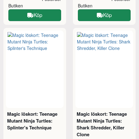
Butiken
Butiken
Köp
Köp
Magic löskort: Teenage
Magic löskort: Teenage
Mutant Ninja Turtles:
Mutant Ninja Turtles:
Splinter's Technique
Shark Shredder, Killer
Clone