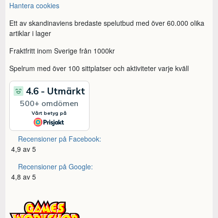
Hantera cookies
Ett av skandinaviens bredaste spelutbud med över 60.000 olika
artiklar i lager
Fraktfritt inom Sverige från 1000kr
Spelrum med över 100 sittplatser och aktiviteter varje kväll
Recensioner på Facebook:
4,9 av 5
Recensioner på Google:
4,8 av 5