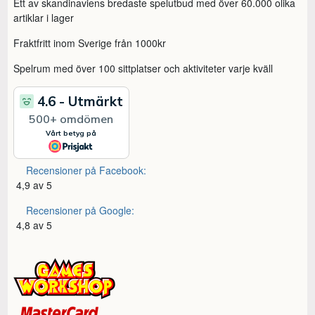
Ett av skandinaviens bredaste spelutbud med över 60.000 olika
artiklar i lager
Fraktfritt inom Sverige från 1000kr
Spelrum med över 100 sittplatser och aktiviteter varje kväll
Recensioner på Facebook:
4,9 av 5
Recensioner på Google:
4,8 av 5