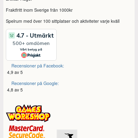
Fraktfritt inom Sverige från 1000kr
Spelrum med över 100 sittplatser och aktiviteter varje kväll
Recensioner på Facebook:
4,9 av 5
Recensioner på Google:
4,8 av 5