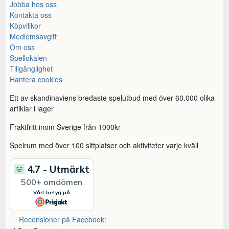
Jobba hos oss
Kontakta oss
Köpvillkor
Medlemsavgift
Om oss
Spellokalen
Tillgänglighet
Hantera cookies
Ett av skandinaviens bredaste spelutbud med över 60.000 olika
artiklar i lager
Fraktfritt inom Sverige från 1000kr
Spelrum med över 100 sittplatser och aktiviteter varje kväll
Recensioner på Facebook: