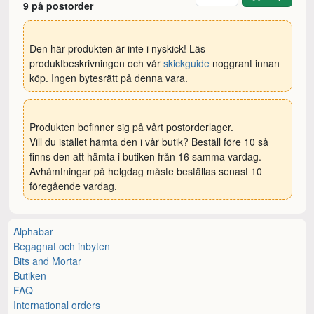
9 på postorder
Den här produkten är inte i nyskick! Läs
produktbeskrivningen och vår
skickguide
noggrant innan
köp. Ingen bytesrätt på denna vara.
Produkten befinner sig på vårt postorderlager.
Vill du istället hämta den i vår butik? Beställ före 10 så
finns den att hämta i butiken från 16 samma vardag.
Avhämtningar på helgdag måste beställas senast 10
föregående vardag.
Alphabar
Begagnat och inbyten
Bits and Mortar
Butiken
FAQ
International orders