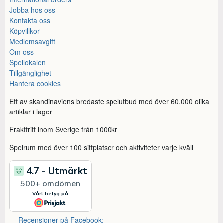
Jobba hos oss
Kontakta oss
Köpvillkor
Medlemsavgift
Om oss
Spellokalen
Tillgänglighet
Hantera cookies
Ett av skandinaviens bredaste spelutbud med över 60.000 olika
artiklar i lager
Fraktfritt inom Sverige från 1000kr
Spelrum med över 100 sittplatser och aktiviteter varje kväll
Recensioner på Facebook: