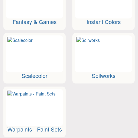
Fantasy & Games
Instant Colors
Scalecolor
Soilworks
Warpaints - Paint Sets