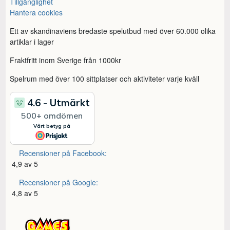
Tillgänglighet
Hantera cookies
Ett av skandinaviens bredaste spelutbud med över 60.000 olika
artiklar i lager
Fraktfritt inom Sverige från 1000kr
Spelrum med över 100 sittplatser och aktiviteter varje kväll
Recensioner på Facebook:
4,9 av 5
Recensioner på Google:
4,8 av 5