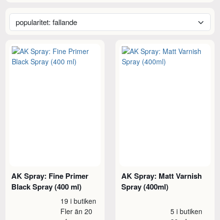
AK Spray: Fine Primer
AK Spray: Matt Varnish
Black Spray (400 ml)
Spray (400ml)
19 i butiken
Fler än 20
5 i butiken