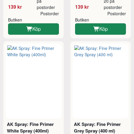
på
20 på
139 kr
139 kr
postorder
postorder
Postorder
Postorder
Butiken
Butiken
Köp
Köp
AK Spray: Fine Primer
AK Spray: Fine Primer
White Spray (400ml)
Grey Spray (400 ml)