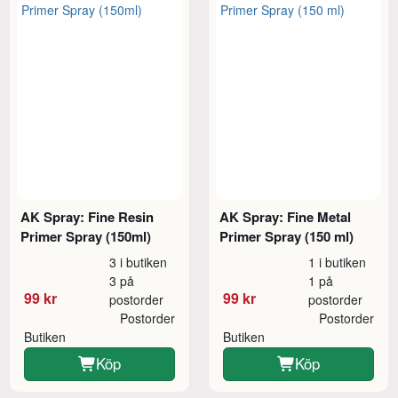
AK Spray: Fine Resin
AK Spray: Fine Metal
Primer Spray (150ml)
Primer Spray (150 ml)
3 i butiken
1 i butiken
3 på
1 på
99 kr
99 kr
postorder
postorder
Postorder
Postorder
Butiken
Butiken
Köp
Köp