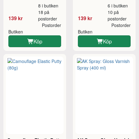
8 i butiken
6 i butiken
18 på
10 på
139 kr
139 kr
postorder
postorder
Postorder
Postorder
Butiken
Butiken
Köp
Köp