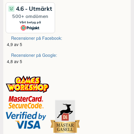
Recensioner på Facebook:
4,9 av 5
Recensioner på Google:
4,8 av 5