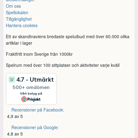
Om oss
Spellokalen
Tillgänglighet
Hantera cookies
Ett av skandinaviens bredaste spelutbud med över 60.000 olika
artiklar i lager
Fraktfritt inom Sverige från 1000kr
Spelrum med över 100 sittplatser och aktiviteter varje kväll
Recensioner på Facebook:
4,9 av 5
Recensioner på Google:
4,8 av 5