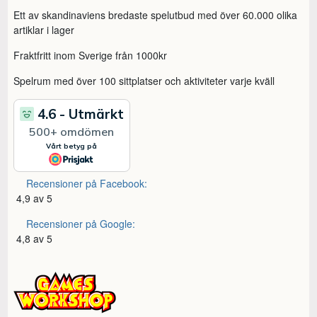
Ett av skandinaviens bredaste spelutbud med över 60.000 olika
artiklar i lager
Fraktfritt inom Sverige från 1000kr
Spelrum med över 100 sittplatser och aktiviteter varje kväll
Recensioner på Facebook:
4,9 av 5
Recensioner på Google:
4,8 av 5