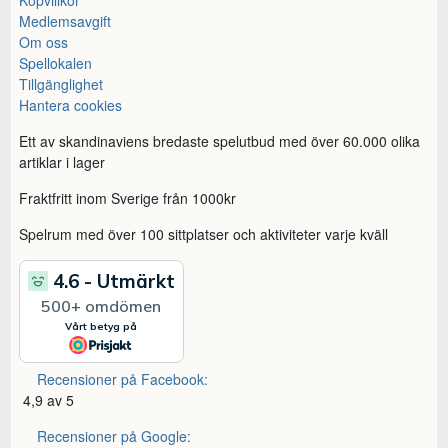
Köpvillkor
Medlemsavgift
Om oss
Spellokalen
Tillgänglighet
Hantera cookies
Ett av skandinaviens bredaste spelutbud med över 60.000 olika
artiklar i lager
Fraktfritt inom Sverige från 1000kr
Spelrum med över 100 sittplatser och aktiviteter varje kväll
Recensioner på Facebook:
4,9 av 5
Recensioner på Google: