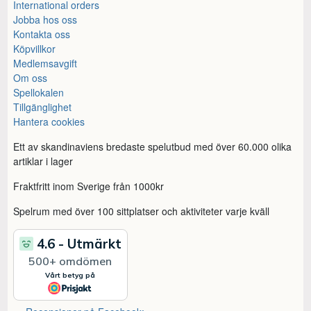
International orders
Jobba hos oss
Kontakta oss
Köpvillkor
Medlemsavgift
Om oss
Spellokalen
Tillgänglighet
Hantera cookies
Ett av skandinaviens bredaste spelutbud med över 60.000 olika
artiklar i lager
Fraktfritt inom Sverige från 1000kr
Spelrum med över 100 sittplatser och aktiviteter varje kväll