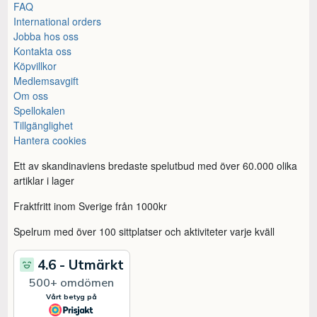
FAQ
International orders
Jobba hos oss
Kontakta oss
Köpvillkor
Medlemsavgift
Om oss
Spellokalen
Tillgänglighet
Hantera cookies
Ett av skandinaviens bredaste spelutbud med över 60.000 olika
artiklar i lager
Fraktfritt inom Sverige från 1000kr
Spelrum med över 100 sittplatser och aktiviteter varje kväll