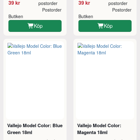
39 kr
39 kr
postorder
postorder
Postorder
Postorder
Butiken
Butiken
Köp
Köp
Vallejo Model Color: Blue
Vallejo Model Color:
Green 18ml
Magenta 18ml