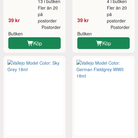
13 i butiken
4 i butiken
Fler än 20
Fler än 20
på
på
39 kr
39 kr
postorder
postorder
Postorder
Postorder
Butiken
Butiken
Köp
Köp