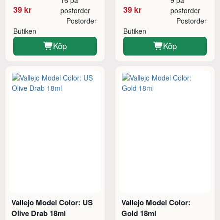
39 kr
39 kr
postorder
postorder
Postorder
Postorder
Butiken
Butiken
Köp
Köp
Vallejo Model Color: US
Vallejo Model Color:
Olive Drab 18ml
Gold 18ml