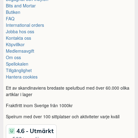
Bits and Mortar
Butiken
FAQ
International orders
Jobba hos oss
Kontakta oss
Köpvillkor
Medlemsavgift
Om oss
Spellokalen
Tillgänglighet
Hantera cookies
Ett av skandinaviens bredaste spelutbud med över 60.000 olika
artiklar i lager
Fraktfritt inom Sverige från 1000kr
Spelrum med över 100 sittplatser och aktiviteter varje kväll