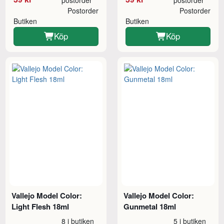
Postorder
Postorder
Butiken
Butiken
Köp
Köp
Vallejo Model Color:
Vallejo Model Color:
Light Flesh 18ml
Gunmetal 18ml
8 i butiken
5 i butiken