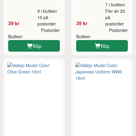
7 i butiken
9 i butiken
Fler än 20
10 på
på
39 kr
39 kr
postorder
postorder
Postorder
Postorder
Butiken
Butiken
Köp
Köp