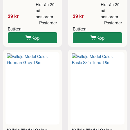
Fler än 20
Fler än 20
på
på
39 kr
39 kr
postorder
postorder
Postorder
Postorder
Butiken
Butiken
Köp
Köp