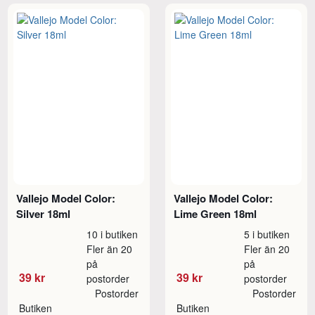
Vallejo Model Color:
Vallejo Model Color:
Silver 18ml
Lime Green 18ml
10 i butiken
5 i butiken
Fler än 20
Fler än 20
på
på
39 kr
39 kr
postorder
postorder
Postorder
Postorder
Butiken
Butiken