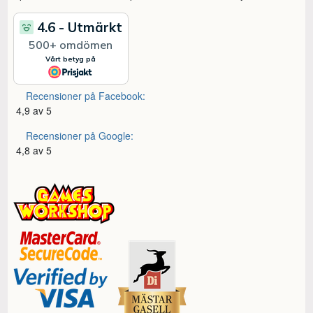
Recensioner på Facebook:
4,9 av 5
Recensioner på Google:
4,8 av 5