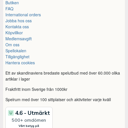
Butiken
FAQ
International orders
Jobba hos oss
Kontakta oss
Köpvillkor
Medlemsavgift
Om oss
Spellokalen
Tillgänglighet
Hantera cookies
Ett av skandinaviens bredaste spelutbud med över 60.000 olika
artiklar i lager
Fraktfritt inom Sverige från 1000kr
Spelrum med över 100 sittplatser och aktiviteter varje kväll