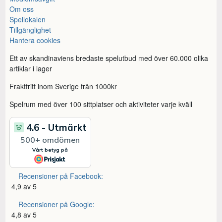
Om oss
Spellokalen
Tillgänglighet
Hantera cookies
Ett av skandinaviens bredaste spelutbud med över 60.000 olika
artiklar i lager
Fraktfritt inom Sverige från 1000kr
Spelrum med över 100 sittplatser och aktiviteter varje kväll
Recensioner på Facebook:
4,9 av 5
Recensioner på Google:
4,8 av 5