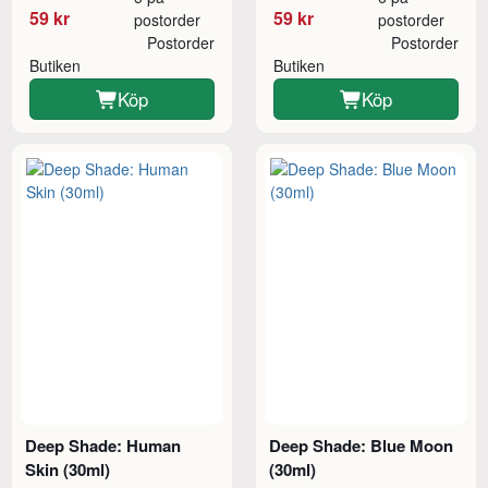
59 kr
59 kr
postorder
postorder
Postorder
Postorder
Butiken
Butiken
Köp
Köp
Deep Shade: Human
Deep Shade: Blue Moon
Skin (30ml)
(30ml)