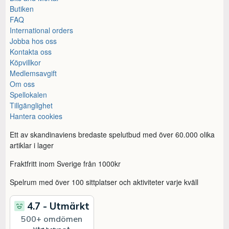
Butiken
FAQ
International orders
Jobba hos oss
Kontakta oss
Köpvillkor
Medlemsavgift
Om oss
Spellokalen
Tillgänglighet
Hantera cookies
Ett av skandinaviens bredaste spelutbud med över 60.000 olika
artiklar i lager
Fraktfritt inom Sverige från 1000kr
Spelrum med över 100 sittplatser och aktiviteter varje kväll