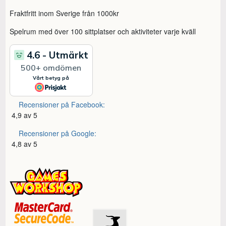
Fraktfritt inom Sverige från 1000kr
Spelrum med över 100 sittplatser och aktiviteter varje kväll
Recensioner på Facebook:
4,9 av 5
Recensioner på Google:
4,8 av 5