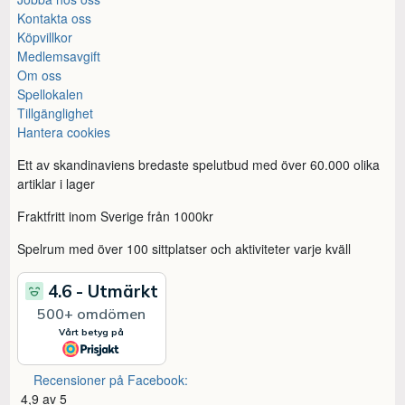
Kontakta oss
Köpvillkor
Medlemsavgift
Om oss
Spellokalen
Tillgänglighet
Hantera cookies
Ett av skandinaviens bredaste spelutbud med över 60.000 olika
artiklar i lager
Fraktfritt inom Sverige från 1000kr
Spelrum med över 100 sittplatser och aktiviteter varje kväll
Recensioner på Facebook:
4,9 av 5