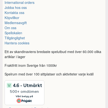
International orders
Jobba hos oss
Kontakta oss
Köpvillkor
Medlemsavgift
Om oss
Spellokalen
Tillgänglighet
Hantera cookies
Ett av skandinaviens bredaste spelutbud med över 60.000 olika
artiklar i lager
Fraktfritt inom Sverige från 1000kr
Spelrum med över 100 sittplatser och aktiviteter varje kväll