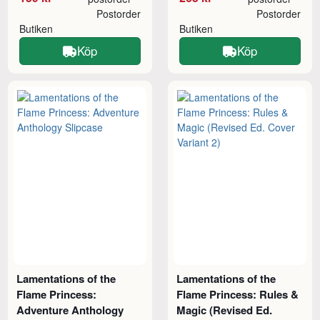
Postorder
Postorder
Butiken
Butiken
Köp
Köp
Lamentations of the
Lamentations of the
Flame Princess:
Flame Princess: Rules &
Adventure Anthology
Magic (Revised Ed.