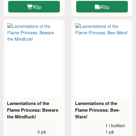
Köp
Köp
Lamentations of the
Lamentations of the
Flame Princess: Beware
Flame Princess: Bee-
the Mindfuck!
Ware!
1 i butiken
3 på
1 på