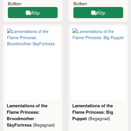
Butiken
Butiken
Köp
Köp
Lamentations of the
Lamentations of the
Flame Princess:
Flame Princess: Big
Broodmother
Puppet
(Begagnad)
SkyFortress
(Begagnad)