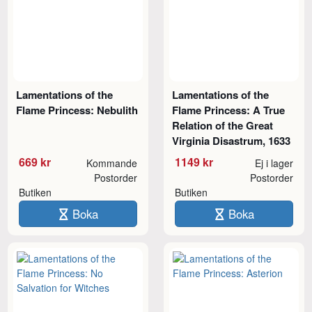
Lamentations of the
Lamentations of the
Flame Princess: Nebulith
Flame Princess: A True
Relation of the Great
Virginia Disastrum, 1633
669 kr
1149 kr
Kommande
Ej i lager
Postorder
Postorder
Butiken
Butiken
Boka
Boka