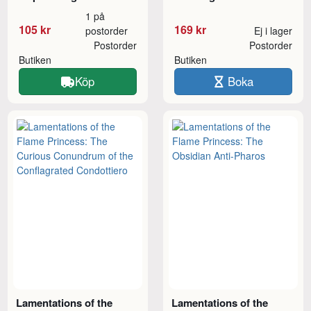
1 på
105 kr
169 kr
postorder
Ej i lager
Postorder
Postorder
Butiken
Butiken
Köp
Boka
Lamentations of the
Lamentations of the