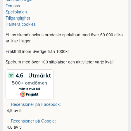
Om oss
Spellokalen
Tillgänglighet
Hantera cookies
Ett av skandinaviens bredaste spelutbud med över 60.000 olika
artiklar i lager
Fraktfritt inom Sverige från 1000kr
Spelrum med över 100 sittplatser och aktiviteter varje kväll
Recensioner på Facebook:
4,9 av 5
Recensioner på Google:
4,8 av 5