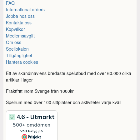
FAQ
International orders
Jobba hos oss
Kontakta oss
Köpvillkor
Medlemsavgift
Om oss
Spellokalen
Tillgänglighet
Hantera cookies
Ett av skandinaviens bredaste spelutbud med över 60.000 olika
artiklar i lager
Fraktfritt inom Sverige från 1000kr
Spelrum med över 100 sittplatser och aktiviteter varje kväll