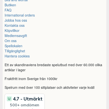
Butiken
FAQ
International orders
Jobba hos oss
Kontakta oss
Köpvillkor
Medlemsavgift
Om oss
Spellokalen
Tillgänglighet
Hantera cookies
Ett av skandinaviens bredaste spelutbud med över 60.000 olika
artiklar i lager
Fraktfritt inom Sverige från 1000kr
Spelrum med över 100 sittplatser och aktiviteter varje kväll