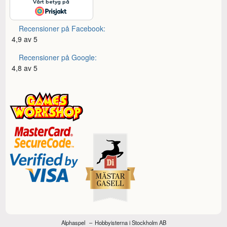
Recensioner på Facebook:
4,9 av 5
Recensioner på Google:
4,8 av 5
Alphaspel
Hobbyisterna i Stockholm AB