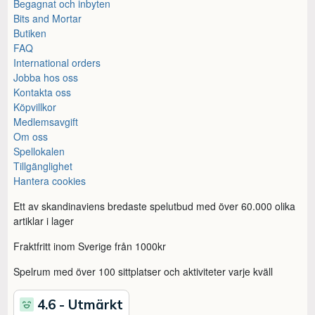
Begagnat och inbyten
Bits and Mortar
Butiken
FAQ
International orders
Jobba hos oss
Kontakta oss
Köpvillkor
Medlemsavgift
Om oss
Spellokalen
Tillgänglighet
Hantera cookies
Ett av skandinaviens bredaste spelutbud med över 60.000 olika
artiklar i lager
Fraktfritt inom Sverige från 1000kr
Spelrum med över 100 sittplatser och aktiviteter varje kväll