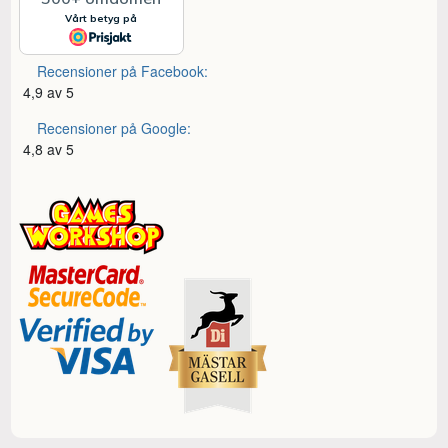
Recensioner på Facebook:
4,9 av 5
Recensioner på Google:
4,8 av 5