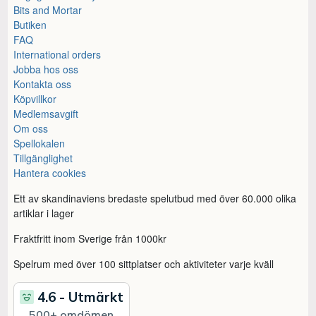
Bits and Mortar
Butiken
FAQ
International orders
Jobba hos oss
Kontakta oss
Köpvillkor
Medlemsavgift
Om oss
Spellokalen
Tillgänglighet
Hantera cookies
Ett av skandinaviens bredaste spelutbud med över 60.000 olika
artiklar i lager
Fraktfritt inom Sverige från 1000kr
Spelrum med över 100 sittplatser och aktiviteter varje kväll