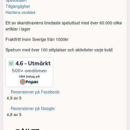
Spellokalen
Tillgänglighet
Hantera cookies
Ett av skandinaviens bredaste spelutbud med över 60.000 olika
artiklar i lager
Fraktfritt inom Sverige från 1000kr
Spelrum med över 100 sittplatser och aktiviteter varje kväll
Recensioner på Facebook:
4,9 av 5
Recensioner på Google:
4,8 av 5