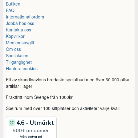
Butiken
FAQ
International orders
Jobba hos oss
Kontakta oss
Köpvillkor
Medlemsavgift
Om oss
Spellokalen
Tillgänglighet
Hantera cookies
Ett av skandinaviens bredaste spelutbud med över 60.000 olika
artiklar i lager
Fraktfritt inom Sverige från 1000kr
Spelrum med över 100 sittplatser och aktiviteter varje kväll