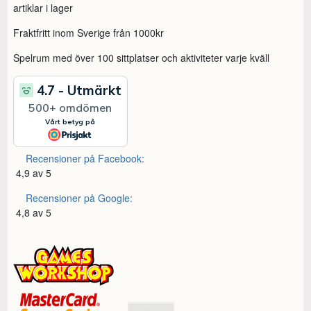
artiklar i lager
Fraktfritt inom Sverige från 1000kr
Spelrum med över 100 sittplatser och aktiviteter varje kväll
Recensioner på Facebook:
4,9 av 5
Recensioner på Google:
4,8 av 5