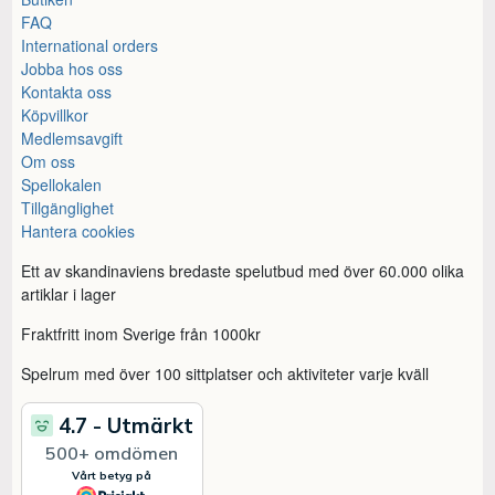
FAQ
International orders
Jobba hos oss
Kontakta oss
Köpvillkor
Medlemsavgift
Om oss
Spellokalen
Tillgänglighet
Hantera cookies
Ett av skandinaviens bredaste spelutbud med över 60.000 olika
artiklar i lager
Fraktfritt inom Sverige från 1000kr
Spelrum med över 100 sittplatser och aktiviteter varje kväll