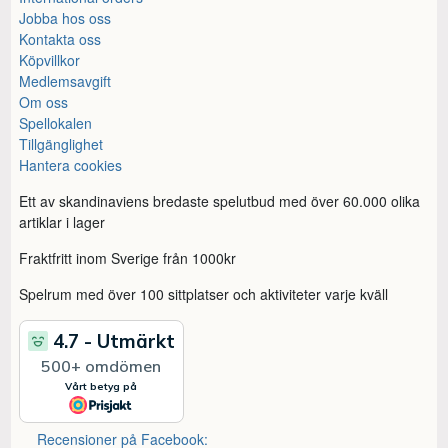
Jobba hos oss
Kontakta oss
Köpvillkor
Medlemsavgift
Om oss
Spellokalen
Tillgänglighet
Hantera cookies
Ett av skandinaviens bredaste spelutbud med över 60.000 olika
artiklar i lager
Fraktfritt inom Sverige från 1000kr
Spelrum med över 100 sittplatser och aktiviteter varje kväll
Recensioner på Facebook: