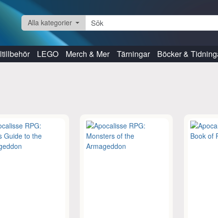
Alla kategorier
tillbehör
LEGO
Merch & Mer
Tärningar
Böcker & Tidning