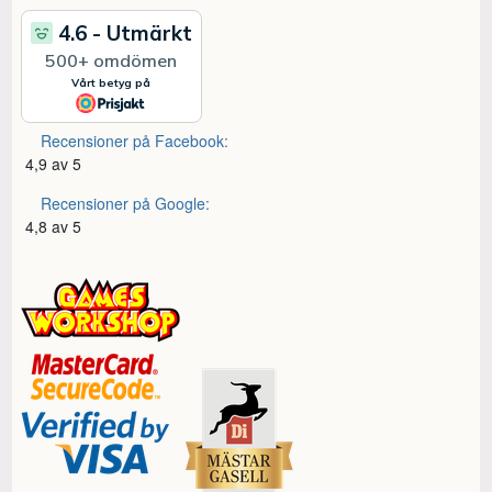
Recensioner på Facebook:
4,9 av 5
Recensioner på Google:
4,8 av 5